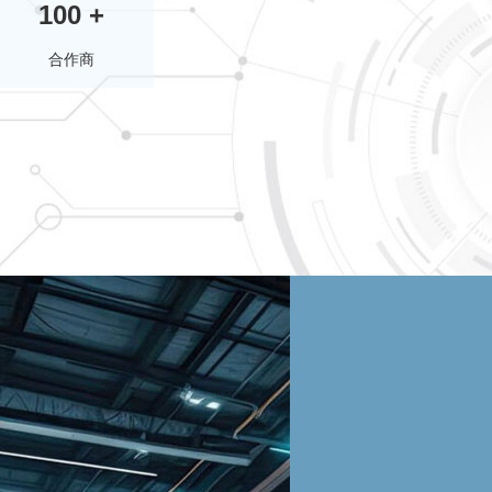
100 +
合作商