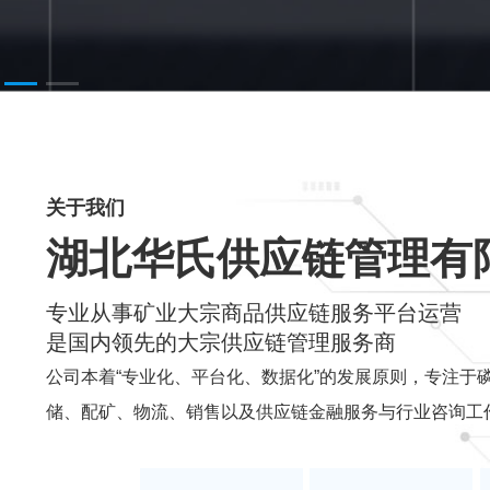
关于我们
湖北华氏供应链管理有
专业从事矿业大宗商品供应链服务平台运营
是国内领先的大宗供应链管理服务商
公司本着“专业化、平台化、数据化”的发展原则，专注于
储、配矿、物流、销售以及供应链金融服务与行业咨询工