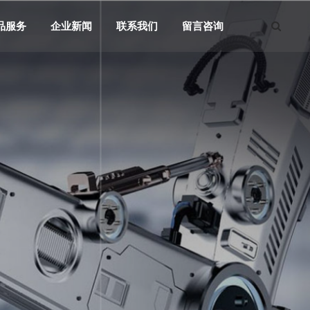
品服务
企业新闻
联系我们
留言咨询
n
商