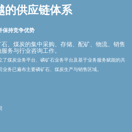
越的供应链体系
并保持竞争优势
矿石、煤炭的集中采购、存储、配矿、物流、销售
融服务与行业咨询工作。
立了煤炭业务平台、磷矿石业务平台及基于业务服务赋能的共
司业务已遍布主要磷矿石、煤炭生产与销售区域。
司