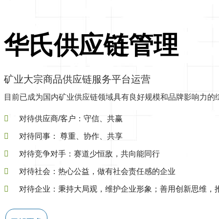
华氏供应链管理
矿业大宗商品供应链服务平台运营
目前已成为国内矿业供应链领域具有良好规模和品牌影响力的
对待供应商/客户：守信、共赢
对待同事： 尊重、协作、共享
对待竞争对手：赛道少恒敌，共向能同行
对待社会：热心公益，做有社会责任感的企业
对待企业：秉持大局观，维护企业形象；善用创新思维，