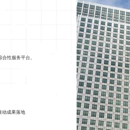
综合性服务平台。
推动成果落地